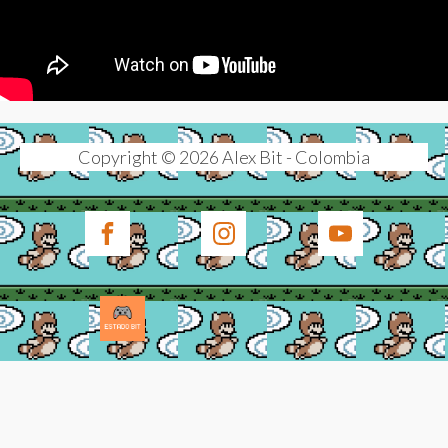
Copyright © 2026 Alex Bit - Colombia