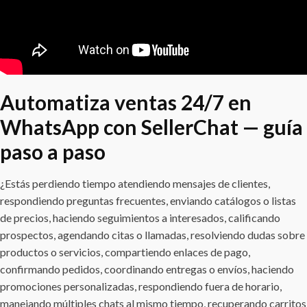
Automatiza ventas 24/7 en
WhatsApp con SellerChat — guía
paso a paso
¿Estás perdiendo tiempo atendiendo mensajes de clientes,
respondiendo preguntas frecuentes, enviando catálogos o listas
de precios, haciendo seguimientos a interesados, calificando
prospectos, agendando citas o llamadas, resolviendo dudas sobre
productos o servicios, compartiendo enlaces de pago,
confirmando pedidos, coordinando entregas o envíos, haciendo
promociones personalizadas, respondiendo fuera de horario,
manejando múltiples chats al mismo tiempo, recuperando carritos