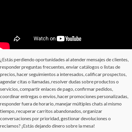
¿Estás perdiendo oportunidades al atender mensajes de clientes,
responder preguntas frecuentes, enviar catálogos o listas de
precios, hacer seguimientos a interesados, calificar prospectos,
agendar citas o llamadas, resolver dudas sobre productos o
servicios, compartir enlaces de pago, confirmar pedidos,
coordinar entregas o envíos, hacer promociones personalizadas,
responder fuera de horario, manejar múltiples chats al mismo
tiempo, recuperar carritos abandonados, organizar
conversaciones por prioridad, gestionar devoluciones o
reclamos? ¡Estás dejando dinero sobre la mesa!