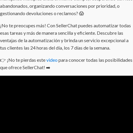
abandonados, organizando conversaciones por prioridad, o
gestionando devoluciones o reclamos? 😱
¡No te preocupes más! Con SellerChat puedes automatizar todas
esas tareas y más de manera sencilla y eficiente. Descubre las
ventajas de la automatización y brinda un servicio excepcional a
tus clientes las 24 horas del día, los 7 días de la semana.
👉 ¡No te pierdas este
video
para conocer todas las posibilidades
que ofrece SellerChat! ➡️