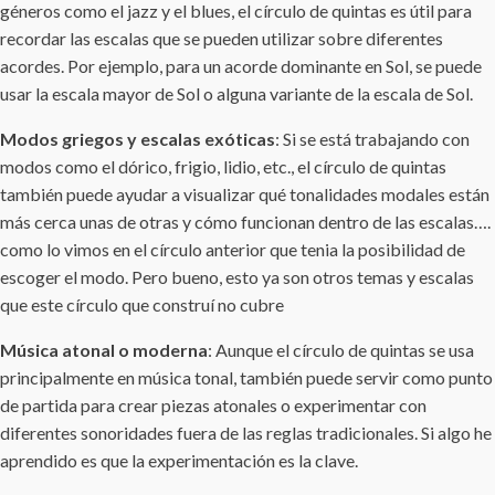
géneros como el jazz y el blues, el círculo de quintas es útil para
recordar las escalas que se pueden utilizar sobre diferentes
acordes. Por ejemplo, para un acorde dominante en Sol, se puede
usar la escala mayor de Sol o alguna variante de la escala de Sol.
Modos griegos y escalas exóticas
: Si se está trabajando con
modos como el dórico, frigio, lidio, etc., el círculo de quintas
también puede ayudar a visualizar qué tonalidades modales están
más cerca unas de otras y cómo funcionan dentro de las escalas….
como lo vimos en el círculo anterior que tenia la posibilidad de
escoger el modo. Pero bueno, esto ya son otros temas y escalas
que este círculo que construí no cubre
Música atonal o moderna
: Aunque el círculo de quintas se usa
principalmente en música tonal, también puede servir como punto
de partida para crear piezas atonales o experimentar con
diferentes sonoridades fuera de las reglas tradicionales. Si algo he
aprendido es que la experimentación es la clave.