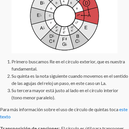
Primero buscamos Re en el círculo exterior, que es nuestra
fundamental.
Su quinta es la nota siguiente cuando movemos en el sentido
de las agujas del reloj un paso, en este caso un La.
Su tercera mayor está justo al lado en el círculo interior
(tono menor paralelo).
Para más información sobre el uso de circulo de quintas toca
este
texto
Transposición de canciones
: El círculo es útil para transponer