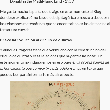
Donald in the MathMagic Land - 1959
Me gusta mucho la parte que traigo en este momento al Blog,
donde se explica cómo la sociedad pitagórica empezó a descubrir
las relaciones matemáticas que se encontraban en las distancias al
tensar una cuerda.
Breve introducción al círculo de quintas
Y aunque Pitágoras tiene que ver mucho con la construcción del
círculo de quintas y esas relaciones que hay entre las notas. En
este momento no indagaremos en eso pues
en la propia página de
la herramienta que compartiré más adelante
, hay un texto que
puedes leer para informarte más al respecto.