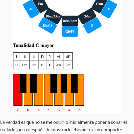
La verdad es que no se me ocurrió inicialmente poner a sonar el
teclado, pero después de mostrarle el avance a un compadre