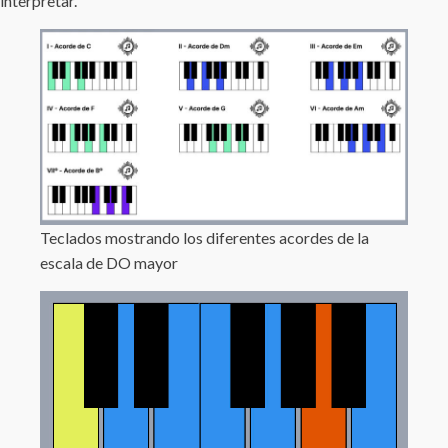
interpretar.
Teclados mostrando los diferentes acordes de la
escala de DO mayor