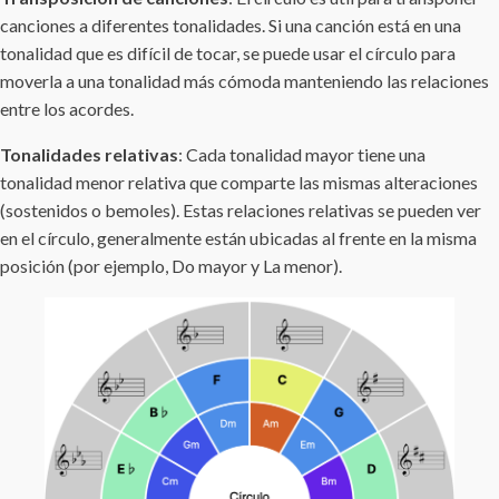
canciones a diferentes tonalidades. Si una canción está en una
tonalidad que es difícil de tocar, se puede usar el círculo para
moverla a una tonalidad más cómoda manteniendo las relaciones
entre los acordes.
Tonalidades relativas
: Cada tonalidad mayor tiene una
tonalidad menor relativa que comparte las mismas alteraciones
(sostenidos o bemoles). Estas relaciones relativas se pueden ver
en el círculo, generalmente están ubicadas al frente en la misma
posición (por ejemplo, Do mayor y La menor).