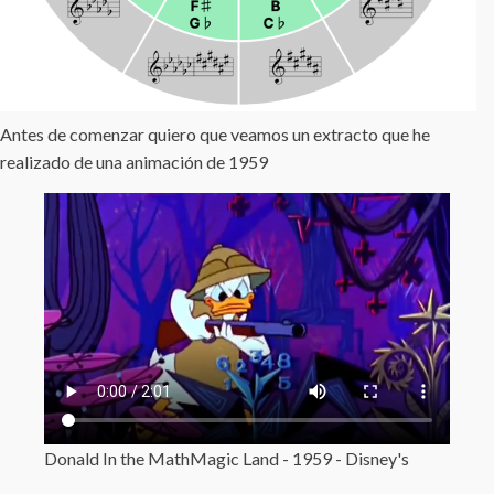
Antes de comenzar quiero que veamos un extracto que he
realizado de una animación de 1959
Donald In the MathMagic Land - 1959 - Disney's