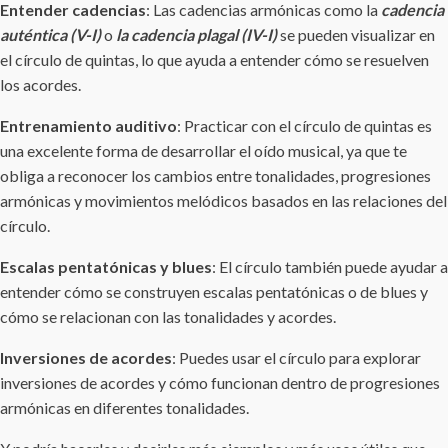
Entender cadencias
: Las cadencias armónicas como la
cadencia
auténtica (V-I)
o
la cadencia plagal (IV-I)
se pueden visualizar en
el círculo de quintas, lo que ayuda a entender cómo se resuelven
los acordes.
Entrenamiento auditivo
: Practicar con el círculo de quintas es
una excelente forma de desarrollar el oído musical, ya que te
obliga a reconocer los cambios entre tonalidades, progresiones
armónicas y movimientos melódicos basados en las relaciones del
círculo.
Escalas pentatónicas y blues
: El círculo también puede ayudar a
entender cómo se construyen escalas pentatónicas o de blues y
cómo se relacionan con las tonalidades y acordes.
Inversiones de acordes
: Puedes usar el círculo para explorar
inversiones de acordes y cómo funcionan dentro de progresiones
armónicas en diferentes tonalidades.