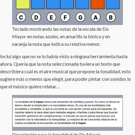
Teclado mostrando las notas de la escala de Do
Mayor en notas azules, en amarillo la tónica y en
naranja la nota que indica su relativa menor.
Incluí algo que no se lo había visto a ninguna herramienta hasta
ahora. Quería que la nota seleccionada tuviera un texto que
describiera cuál es el aire musical que propone la tonalidad, esto
sugiere más o menos que elegir, para poder pintar con sonidos lo
que el músico quiere relatar…
Descripción para la tonalidad de Do Mayor