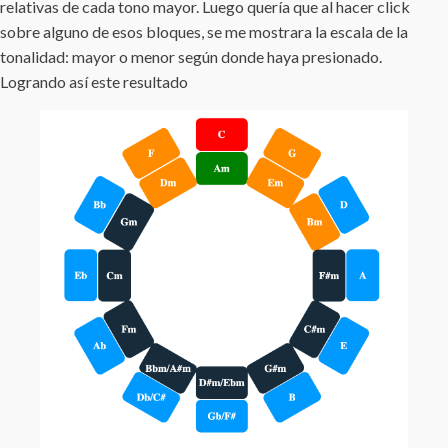
relativas de cada tono mayor. Luego quería que al hacer click
sobre alguno de esos bloques, se me mostrara la escala de la
tonalidad: mayor o menor según donde haya presionado.
Logrando así este resultado