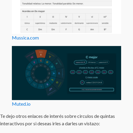
Mussica.com
Muted.io
Te dejo otros enlaces de interés sobre circulos de quintas
interactivos por si deseas irles a darles un vistazo: