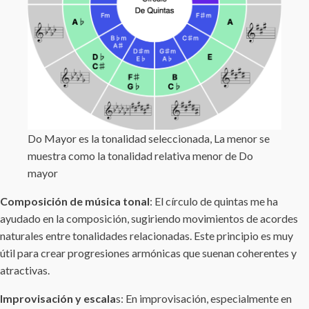
Do Mayor es la tonalidad seleccionada, La menor se
muestra como la tonalidad relativa menor de Do
mayor
Composición de música tonal
: El círculo de quintas me ha
ayudado en la composición, sugiriendo movimientos de acordes
naturales entre tonalidades relacionadas. Este principio es muy
útil para crear progresiones armónicas que suenan coherentes y
atractivas.
Improvisación y escala
s: En improvisación, especialmente en