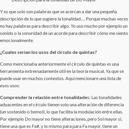
Y es que solo son palabras que se acercan a dar una pequeña
descripción de lo que sugiere la tonalidad…. Porque muchas veces
no hay palabras para describir algo. Yo uso mucho por ejemplo un
sonido o la sonoridad de un acorde para describir cómo me siento
emocionalmente.
¿Cuales serian los usos del circulo de quintas?
Como mencionaba anteriormente el círculo de quintas es una
herramienta extremadamente útil en la teoría musical. Ya que se
puede usar en muchos contextos. Aquí mencionare una lista de
esos usos:
Comprender la relación entre tonalidade
s: Las tonalidades
adyacentes en el círculo tienen solo una alteración de diferencia
(un sostenido o bemol), lo que facilita la modulación entre ellas.
Por ejemplo Do mayor no tiene alteraciones, pero Sol mayor si,
tiene una que es Fa#, y lo mismo para para Fa mayor, tiene un