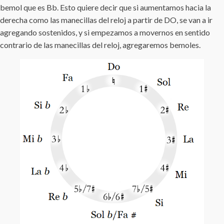
bemol que es Bb. Esto quiere decir que si aumentamos hacia la
derecha como las manecillas del reloj a partir de DO, se van a ir
agregando sostenidos, y si empezamos a movernos en sentido
contrario de las manecillas del reloj, agregaremos bemoles.