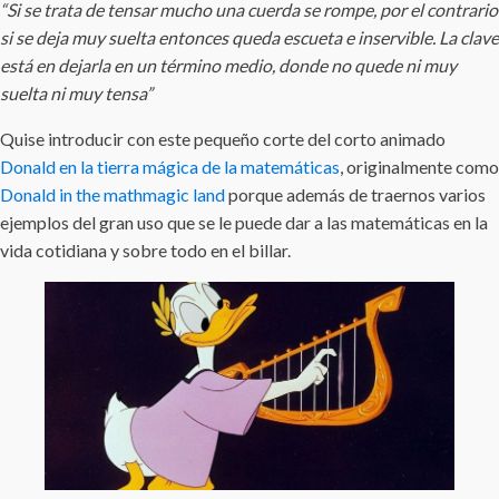
“Si se trata de tensar mucho una cuerda se rompe, por el contrario
si se deja muy suelta entonces queda escueta e inservible. La clave
está en dejarla en un término medio, donde no quede ni muy
suelta ni muy tensa”
Quise introducir con este pequeño corte del corto animado
Donald en la tierra mágica de la matemáticas
, originalmente como
Donald in the mathmagic land
porque además de traernos varios
ejemplos del gran uso que se le puede dar a las matemáticas en la
vida cotidiana y sobre todo en el billar.