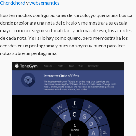
Chordchord
y
websemantics
Existen muchas configuraciones del círculo, yo quería una básica,
donde presionara una nota del círculo y me mostrara su escala
mayor o menor según su tonalidad, y además de eso; los acordes
de cada nota. Y si, si lo hay como quiero, pero me mostraba los
acordes en un pentagrama y pues no soy muy bueno para leer
notas sobre un pentagrama.