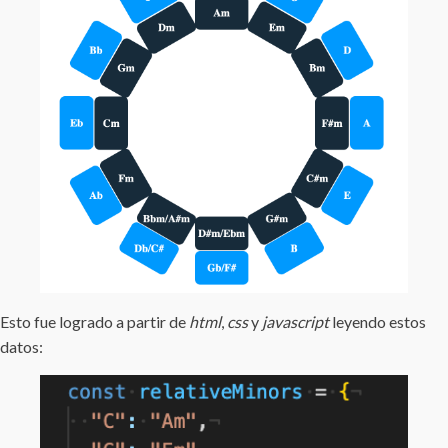
Esto fue logrado a partir de
html
,
css
y
javascript
leyendo estos
datos: