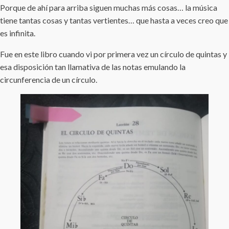
Porque de ahí para arriba siguen muchas más cosas… la música
tiene tantas cosas y tantas vertientes… que hasta a veces creo que
es infinita.
Fue en este libro cuando vi por primera vez un círculo de quintas y
esa disposición tan llamativa de las notas emulando la
circunferencia de un círculo.