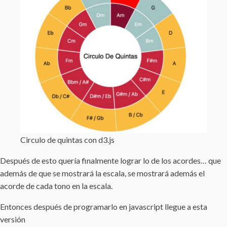
Circulo de quintas con d3.js
Después de esto quería finalmente lograr lo de los acordes… que
además de que se mostrará la escala, se mostrará además el
acorde de cada tono en la escala.
Entonces después de programarlo en javascript llegue a esta
versión