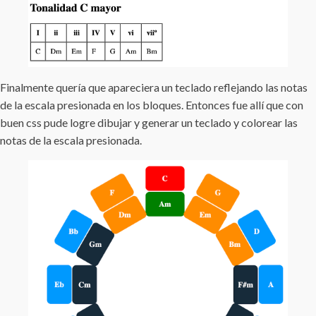
Finalmente quería que apareciera un teclado reflejando las notas
de la escala presionada en los bloques. Entonces fue allí que con
buen css pude logre dibujar y generar un teclado y colorear las
notas de la escala presionada.