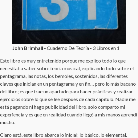
John Brimhall
- Cuaderno De Teoría - 3 Libros en 1
Este libro es muy entretenido porque me explico todo lo que
necesitaba saber sobre teoría musical, explicando todo sobre el
pentagrama, las notas, los bemoles, sostenidos, las diferentes
claves que inician en un pentagrama y en fin… pero lo más bacano
del libro; es que trae un apartado para hacer prácticas y realizar
ejercicios sobre lo que se lee después de cada capítulo. Nadie me
está pagando ni hago publicidad del libro, solo comparto mi
experiencia y es que en realidad cuando llegó a mis manos aprendí
mucho.
Claro está, este libro abarca lo inicial; lo básico, lo elemental.