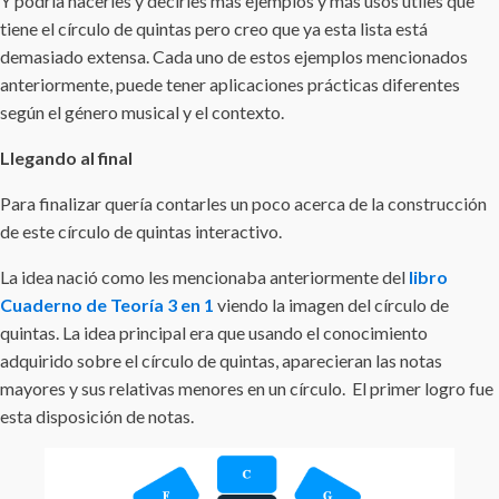
Y podría hacerles y decirles más ejemplos y más usos útiles que
tiene el círculo de quintas pero creo que ya esta lista está
demasiado extensa. Cada uno de estos ejemplos mencionados
anteriormente, puede tener aplicaciones prácticas diferentes
según el género musical y el contexto.
Llegando al final
Para finalizar quería contarles un poco acerca de la construcción
de este círculo de quintas interactivo.
La idea nació como les mencionaba anteriormente del
libro
Cuaderno de Teoría 3 en 1
viendo la imagen del círculo de
quintas. La idea principal era que usando el conocimiento
adquirido sobre el círculo de quintas, aparecieran las notas
mayores y sus relativas menores en un círculo. El primer logro fue
esta disposición de notas.