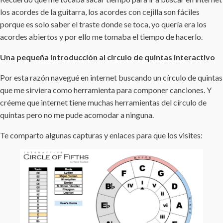
los acordes de la guitarra, los acordes con cejilla son fáciles
porque es solo saber el traste donde se toca, yo quería era los
acordes abiertos y por ello me tomaba el tiempo de hacerlo.
Una pequeña introducción al circulo de quintas interactivo
Por esta razón navegué en internet buscando un círculo de quintas
que me sirviera como herramienta para componer canciones. Y
créeme que internet tiene muchas herramientas del círculo de
quintas pero no me pude acomodar a ninguna.
Te comparto algunas capturas y enlaces para que los visites: