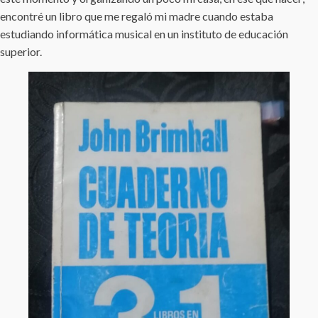
encontré un libro que me regaló mi madre cuando estaba
estudiando informática musical en un instituto de educación
superior.