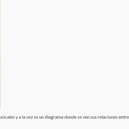
icales y a la vez es un diagrama donde se ven sus relaciones entre