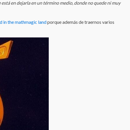
ave está en dejarla en un término medio, donde no quede ni muy
d in the mathmagic land
porque además de traernos varios