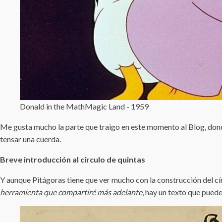
Donald in the MathMagic Land - 1959
Me gusta mucho la parte que traigo en este momento al Blog, dond
tensar una cuerda.
Breve introducción al círculo de quintas
Y aunque Pitágoras tiene que ver mucho con la construcción del cí
herramienta que compartiré más adelante
, hay un texto que puede