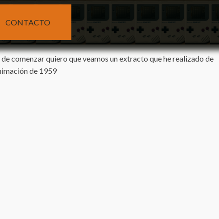
CONTACTO
 de comenzar quiero que veamos un extracto que he realizado de
nimación de 1959