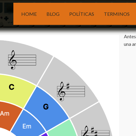
HOME
BLOG
POLÍTICAS
TERMINOS
Antes
una a