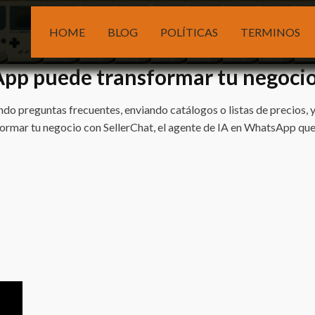
HOME
BLOG
POLÍTICAS
TERMINOS
pp puede transformar tu negocio
o preguntas frecuentes, enviando catálogos o listas de precios, 
mar tu negocio con SellerChat, el agente de IA en WhatsApp que s