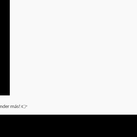
render más! 👉