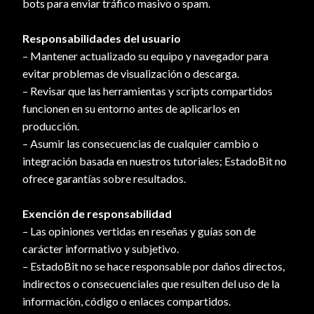
bots para enviar tráfico masivo o spam.
Responsabilidades del usuario
– Mantener actualizado su equipo y navegador para
evitar problemas de visualización o descarga.
– Revisar que las herramientas y scripts compartidos
funcionen en su entorno antes de aplicarlos en
producción.
– Asumir las consecuencias de cualquier cambio o
integración basada en nuestros tutoriales; EstadoBit no
ofrece garantías sobre resultados.
Exención de responsabilidad
– Las opiniones vertidas en reseñas y guías son de
carácter informativo y subjetivo.
– EstadoBit no se hace responsable por daños directos,
indirectos o consecuenciales que resulten del uso de la
información, código o enlaces compartidos.