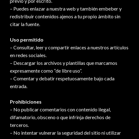
previo y por escrito.
– Puedes enlazar a nuestra web y también embeber y
redistribuir contenidos ajenos a tu propio ámbito sin
citar la fuente.
Uso permitido
– Consultar, leer y compartir enlaces a nuestros artículos
en redes sociales.
– Descargar los archivos y plantillas que marcamos
expresamente como “de libre uso”.
– Comentar y debatir respetuosamente bajo cada
entrada.
Prohibiciones
– No publicar comentarios con contenido ilegal,
difamatorio, obsceno o que infrinja derechos de
terceros.
– No intentar vulnerar la seguridad del sitio ni utilizar