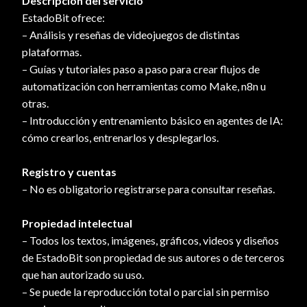
Descripción del servicio
EstadoBit ofrece:
– Análisis y reseñas de videojuegos de distintas
plataformas.
– Guías y tutoriales paso a paso para crear flujos de
automatización con herramientas como Make, n8n u
otras.
– Introducción y entrenamiento básico en agentes de IA:
cómo crearlos, entrenarlos y desplegarlos.
Registro y cuentas
– No es obligatorio registrarse para consultar reseñas.
Propiedad intelectual
– Todos los textos, imágenes, gráficos, videos y diseños
de EstadoBit son propiedad de sus autores o de terceros
que han autorizado su uso.
– Se puede la reproducción total o parcial sin permiso