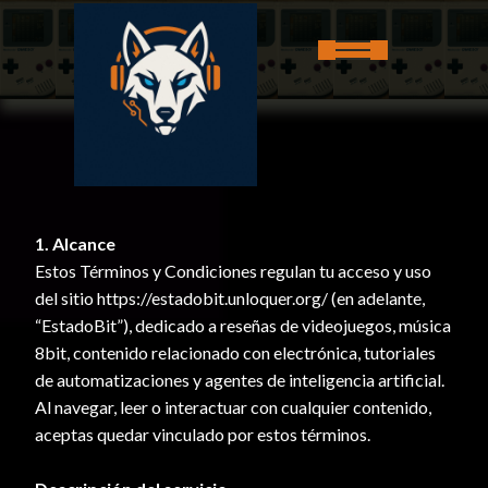
1. Alcance
Estos Términos y Condiciones regulan tu acceso y uso
del sitio https://estadobit.unloquer.org/ (en adelante,
“EstadoBit”), dedicado a reseñas de videojuegos, música
8bit, contenido relacionado con electrónica, tutoriales
de automatizaciones y agentes de inteligencia artificial.
Al navegar, leer o interactuar con cualquier contenido,
aceptas quedar vinculado por estos términos.