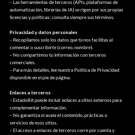
– Las herramientas de terceros (APIs, plataformas de
automatización, librerías de IA) se rigen por sus propias
licencias y políticas; consulta siempre sus términos.
Privacidad y datos personales
– Recopilamos solo los datos que tú nos facilitas al
comentar o suscribirte (correo, nombre).
– No compartimos tu información con terceros
comerciales.
– Para más detalles, lee nuestra Política de Privacidad
disponible en el pie de página.
Enlaces a terceros
– EstadoBit puede incluir enlaces a sitios externos para
complementar información.
– No garantiza ni avala el contenido, prácticas o
servicios de esos sitios.
– El acceso a enlaces de terceros corre por cuenta y