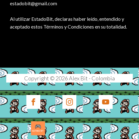
estadobit@gmail.com
Al utilizar EstadoBit, declaras haber leído, entendido y
aceptado estos Términos y Condiciones en su totalidad.
Copyright © 2026 Alex Bit - Colombia