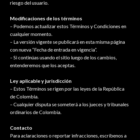
riesgo del usuario.
Modificaciones de los términos
– Podemos actualizar estos Términos y Condiciones en
cualquier momento.
– La versión vigente se publicará en esta misma página
con nueva “Fecha de entrada en vigencia”.
– Si continúas usando el sitio luego de los cambios,
entenderemos que los aceptas.
Ley aplicable y jurisdicción
– Estos Términos se rigen por las leyes de la República
de Colombia.
– Cualquier disputa se someterá a los jueces y tribunales
ordinarios de Colombia.
Contacto
Para aclaraciones o reportar infracciones, escríbenos a