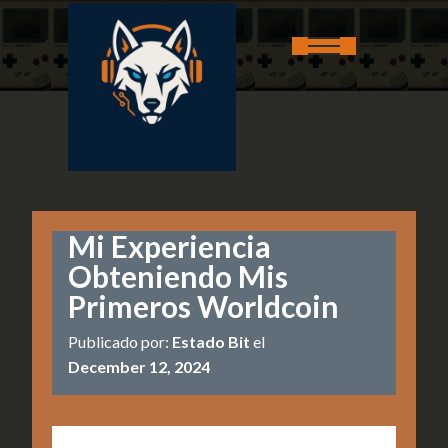
Mi Experiencia
Obteniendo Mis
Primeros Worldcoin
Publicado por:
Estado Bit
el
December 12, 2024