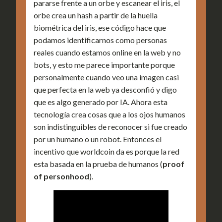
pararse frente a un orbe y escanear el iris, el
orbe crea un hash a partir de la huella
biométrica del iris, ese código hace que
podamos identificarnos como personas
reales cuando estamos online en la web y no
bots, y esto me parece importante porque
personalmente cuando veo una imagen casi
que perfecta en la web ya desconfió y digo
que es algo generado por IA. Ahora esta
tecnología crea cosas que a los ojos humanos
son indistinguibles de reconocer si fue creado
por un humano o un robot. Entonces el
incentivo que worldcoin da es porque la red
esta basada en la prueba de humanos (
proof
of personhood
).