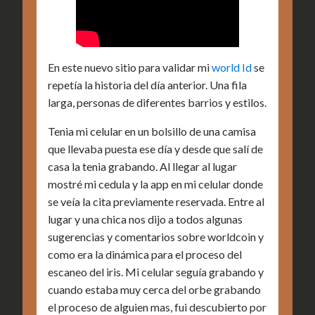
En este nuevo sitio para validar mi
world Id
se
repetía la historia del día anterior. Una fila
larga, personas de diferentes barrios y estilos.
Tenia mi celular en un bolsillo de una camisa
que llevaba puesta ese día y desde que salí de
casa la tenia grabando. Al llegar al lugar
mostré mi cedula y la app en mi celular donde
se veía la cita previamente reservada. Entre al
lugar y una chica nos dijo a todos algunas
sugerencias y comentarios sobre worldcoin y
como era la dinámica para el proceso del
escaneo del iris. Mi celular seguía grabando y
cuando estaba muy cerca del orbe grabando
el proceso de alguien mas, fui descubierto por