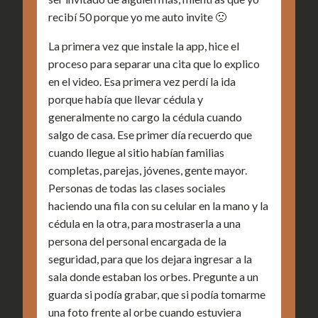
recibí 50 porque yo me auto invite 🙁
La primera vez que instale la app, hice el
proceso para separar una cita que lo explico
en el video. Esa primera vez perdí la ida
porque había que llevar cédula y
generalmente no cargo la cédula cuando
salgo de casa. Ese primer día recuerdo que
cuando llegue al sitio habían familias
completas, parejas, jóvenes, gente mayor.
Personas de todas las clases sociales
haciendo una fila con su celular en la mano y la
cédula en la otra, para mostraserla a una
persona del personal encargada de la
seguridad, para que los dejara ingresar a la
sala donde estaban los orbes. Pregunte a un
guarda si podía grabar, que si podía tomarme
una foto frente al orbe cuando estuviera