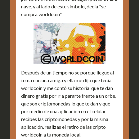
nave, y al lado de este símbolo, decía "se
compra worldcoin"
Después de un tiempo no se porque llegue al
tema con una amiga y ella me dijo que tenia
worldcoin y me contó su historia, que te dan
dinero gratis por ir a pararte frente a un orbe,
que son criptomonedas lo que te dan y que
por medio de una aplicación en el celular
recibes las criptomonedas y por la misma
aplicación, realizas el retiro de las cripto
worldcoin a tu moneda local.