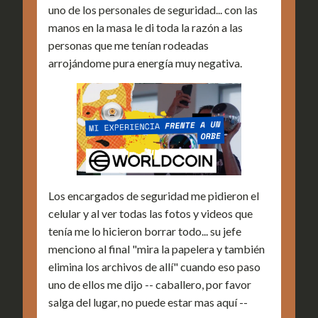
uno de los personales de seguridad... con las
manos en la masa le di toda la razón a las
personas que me tenían rodeadas
arrojándome pura energía muy negativa.
Los encargados de seguridad me pidieron el
celular y al ver todas las fotos y videos que
tenía me lo hicieron borrar todo... su jefe
menciono al final "mira la papelera y también
elimina los archivos de allí" cuando eso paso
uno de ellos me dijo -- caballero, por favor
salga del lugar, no puede estar mas aquí --