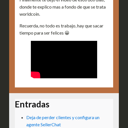
donde te explico mas a fondo de que se trata
worldcoin.
Recuerda, no todo es trabajo, hay que sacar
tiempo para ser felices 😀
Entradas
Deja de perder clientes y configura un
agente SellerChat