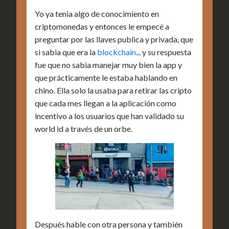
Yo ya tenia algo de conocimiento en
criptomonedas y entonces le empecé a
preguntar por las llaves publica y privada, que
si sabia que era la
blockchain
... y su respuesta
fue que no sabia manejar muy bien la app y
que prácticamente le estaba hablando en
chino. Ella solo la usaba para retirar las cripto
que cada mes llegan a la aplicación como
incentivo a los usuarios que han validado su
world id a través de un orbe.
Después hable con otra persona y también