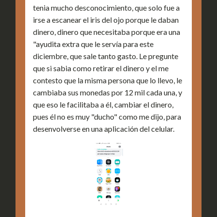
tenia mucho desconocimiento, que solo fue a
irse a escanear el iris del ojo porque le daban
dinero, dinero que necesitaba porque era una
"ayudita extra que le servía para este
diciembre, que sale tanto gasto. Le pregunte
que si sabia como retirar el dinero y el me
contesto que la misma persona que lo llevo, le
cambiaba sus monedas por 12 mil cada una, y
que eso le facilitaba a él, cambiar el dinero,
pues él no es muy "ducho" como me dijo, para
desenvolverse en una aplicación del celular.