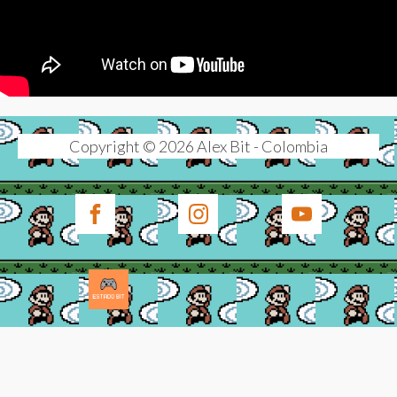
Copyright © 2026 Alex Bit - Colombia