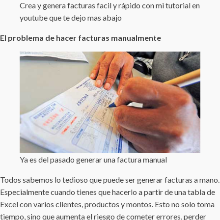
Crea y genera facturas facil y rápido con mi tutorial en
youtube que te dejo mas abajo
El problema de hacer facturas manualmente
Ya es del pasado generar una factura manual
Todos sabemos lo tedioso que puede ser generar facturas a mano.
Especialmente cuando tienes que hacerlo a partir de una tabla de
Excel con varios clientes, productos y montos. Esto no solo toma
tiempo, sino que aumenta el riesgo de cometer errores, perder