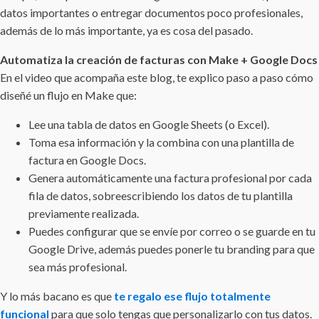
datos importantes o entregar documentos poco profesionales,
además de lo más importante, ya es cosa del pasado.
Automatiza la creación de facturas con Make + Google Docs
En el video que acompaña este blog, te explico paso a paso cómo
diseñé un flujo en Make que:
Lee una tabla de datos en Google Sheets (o Excel).
Toma esa información y la combina con una plantilla de
factura en Google Docs.
Genera automáticamente una factura profesional por cada
fila de datos, sobreescribiendo los datos de tu plantilla
previamente realizada.
Puedes configurar que se envíe por correo o se guarde en tu
Google Drive, además puedes ponerle tu branding para que
sea más profesional.
Y lo más bacano es que
te regalo ese flujo totalmente
funcional
para que solo tengas que personalizarlo con tus datos.