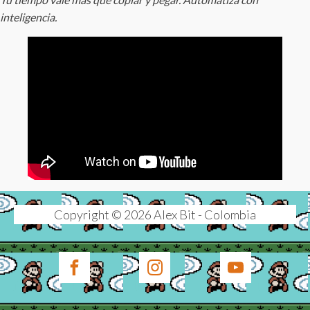
inteligencia.
Copyright © 2026 Alex Bit - Colombia