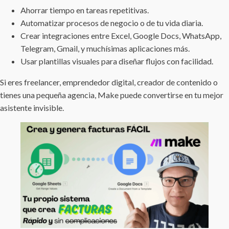
Ahorrar tiempo en tareas repetitivas.
Automatizar procesos de negocio o de tu vida diaria.
Crear integraciones entre Excel, Google Docs, WhatsApp,
Telegram, Gmail, y muchísimas aplicaciones más.
Usar plantillas visuales para diseñar flujos con facilidad.
Si eres freelancer, emprendedor digital, creador de contenido o
tienes una pequeña agencia, Make puede convertirse en tu mejor
asistente invisible.