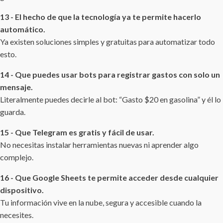
13 - El hecho de que la tecnología ya te permite hacerlo
automático.
Ya existen soluciones simples y gratuitas para automatizar todo
esto.
14 - Que puedes usar bots para registrar gastos con solo un
mensaje.
Literalmente puedes decirle al bot: “Gasto $20 en gasolina” y él lo
guarda.
15 - Que Telegram es gratis y fácil de usar.
No necesitas instalar herramientas nuevas ni aprender algo
complejo.
16 - Que Google Sheets te permite acceder desde cualquier
dispositivo.
Tu información vive en la nube, segura y accesible cuando la
necesites.