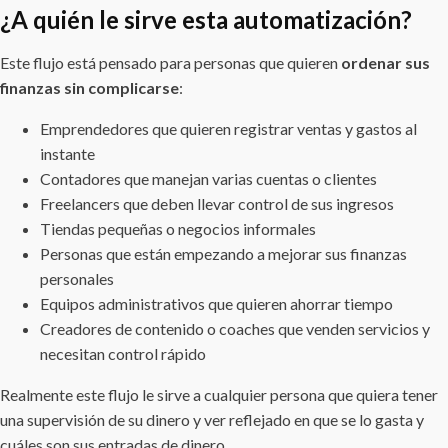
¿A quién le sirve esta automatización?
Este flujo está pensado para personas que quieren
ordenar sus
finanzas sin complicarse
:
Emprendedores que quieren registrar ventas y gastos al
instante
Contadores que manejan varias cuentas o clientes
Freelancers que deben llevar control de sus ingresos
Tiendas pequeñas o negocios informales
Personas que están empezando a mejorar sus finanzas
personales
Equipos administrativos que quieren ahorrar tiempo
Creadores de contenido o coaches que venden servicios y
necesitan control rápido
Realmente este flujo le sirve a cualquier persona que quiera tener
una supervisión de su dinero y ver reflejado en que se lo gasta y
cuáles son sus entradas de dinero.