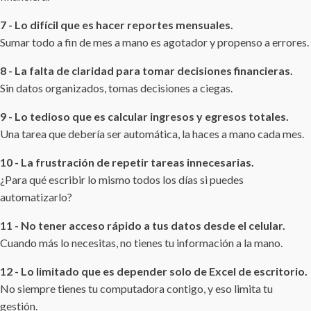
7 - Lo difícil que es hacer reportes mensuales.
Sumar todo a fin de mes a mano es agotador y propenso a errores.
8 - La falta de claridad para tomar decisiones financieras.
Sin datos organizados, tomas decisiones a ciegas.
9 - Lo tedioso que es calcular ingresos y egresos totales.
Una tarea que debería ser automática, la haces a mano cada mes.
10 - La frustración de repetir tareas innecesarias.
¿Para qué escribir lo mismo todos los días si puedes
automatizarlo?
11 - No tener acceso rápido a tus datos desde el celular.
Cuando más lo necesitas, no tienes tu información a la mano.
12 - Lo limitado que es depender solo de Excel de escritorio.
No siempre tienes tu computadora contigo, y eso limita tu
gestión.