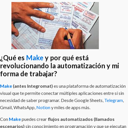
¿Qué es
Make
y por qué está
revolucionando la automatización y mi
forma de trabajar?
Make
(antes Integromat)
es una plataforma de automatización
visual que te permite conectar múltiples aplicaciones entre sí sin
necesidad de saber programar. Desde Google Sheets,
Telegram
,
Gmail, WhatsApp,
Notion
y miles de apps más.
Con
Make
puedes crear
flujos automatizados (llamados
escenarios)
sin conocimiento en programación y que se ejecutan