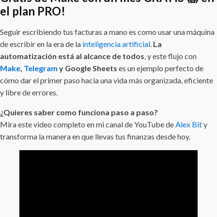
el plan PRO!
Seguir escribiendo tus facturas a mano es como usar una máquina
de escribir en la era de la
inteligencia artificial
.
La
automatización está al alcance de todos
, y este flujo con
Make
,
Telegram
y Google Sheets
es un ejemplo perfecto de
cómo dar el primer paso hacia una vida más organizada, eficiente
y libre de errores.
¿Quieres saber como funciona paso a paso?
Mira este video completo en mi canal de YouTube de
Alex Bit
y
transforma la manera en que llevas tus finanzas desde hoy.