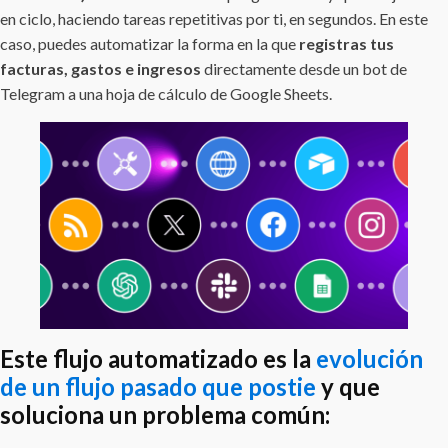
en ciclo, haciendo tareas repetitivas por ti, en segundos. En este
caso, puedes automatizar la forma en la que
registras tus
facturas, gastos e ingresos
directamente desde un bot de
Telegram a una hoja de cálculo de Google Sheets.
Este flujo automatizado es la
evolución
de un flujo pasado que postie
y que
soluciona un problema común: