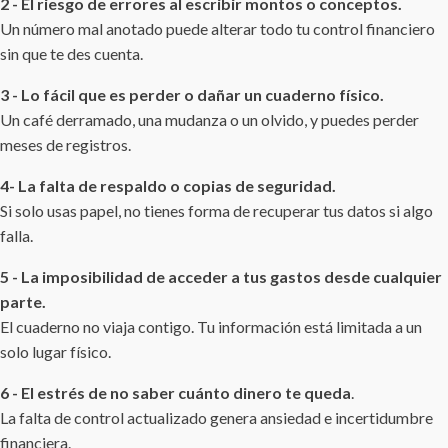
2 - El riesgo de errores al escribir montos o conceptos.
Un número mal anotado puede alterar todo tu control financiero
sin que te des cuenta.
3 - Lo fácil que es perder o dañar un cuaderno físico.
Un café derramado, una mudanza o un olvido, y puedes perder
meses de registros.
4- La falta de respaldo o copias de seguridad.
Si solo usas papel, no tienes forma de recuperar tus datos si algo
falla.
5 - La imposibilidad de acceder a tus gastos desde cualquier
parte.
El cuaderno no viaja contigo. Tu información está limitada a un
solo lugar físico.
6 - El estrés de no saber cuánto dinero te queda
.
La falta de control actualizado genera ansiedad e incertidumbre
financiera.