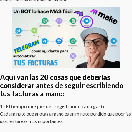
Aquí van las
20 cosas que deberías
considerar
antes de seguir escribiendo
tus facturas a mano:
1 - El tiempo que pierdes registrando cada gasto.
Cada minuto que anotas a mano es un minuto perdido que podrías
usar en tareas más importantes.