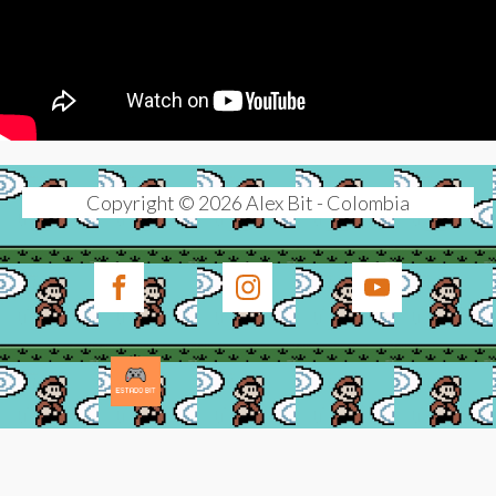
Copyright © 2026 Alex Bit - Colombia