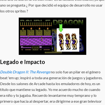
uno se pregunta ¿ Por que decidió el equipo de desarrollo no usar
los otros sprites ?
Legado e Impacto
Double Dragon II: The Revenge
no solo fue un pilar en el género
beat 'em up; inspiró a toda una generación de juegos y jugadores.
Desde los salones de Arcade hasta los emuladores de hoy, es un
título que mantiene su legado. Yo me acuerdo mucho de cuando
era niño y lo jugaba. Recuerdo levantarme muy temprano y lo
primero que hacia al despertar, era dirigirme a ese gran televisor