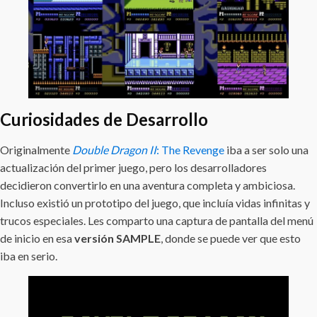
Curiosidades de Desarrollo
Originalmente
Double Dragon II
: The Revenge
iba a ser solo una
actualización del primer juego, pero los desarrolladores
decidieron convertirlo en una aventura completa y ambiciosa.
Incluso existió un prototipo del juego, que incluía vidas infinitas y
trucos especiales. Les comparto una captura de pantalla del menú
de inicio en esa
versión SAMPLE
, donde se puede ver que esto
iba en serio.