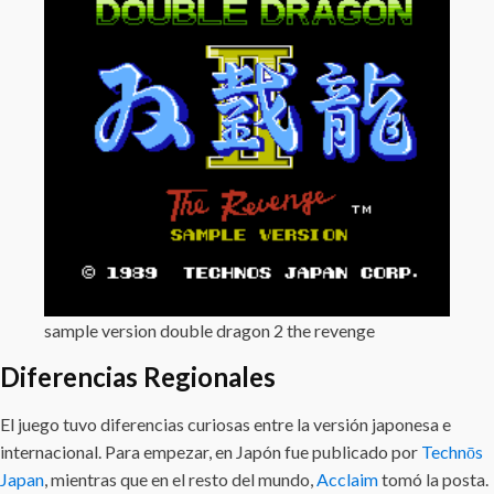
sample version double dragon 2 the revenge
Diferencias Regionales
El juego tuvo diferencias curiosas entre la versión japonesa e
internacional. Para empezar, en Japón fue publicado por
Technōs
Japan
, mientras que en el resto del mundo,
Acclaim
tomó la posta.