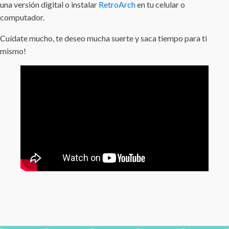
una versión digital o instalar
RetroArch
en tu celular o
computador.
Cuídate mucho, te deseo mucha suerte y saca tiempo para ti
mismo!