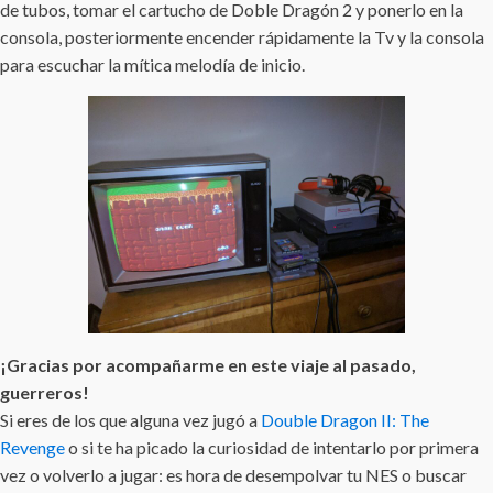
de tubos, tomar el cartucho de Doble Dragón 2 y ponerlo en la
consola, posteriormente encender rápidamente la Tv y la consola
para escuchar la mítica melodía de inicio.
¡Gracias por acompañarme en este viaje al pasado,
guerreros!
Si eres de los que alguna vez jugó a
Double Dragon II: The
Revenge
o si te ha picado la curiosidad de intentarlo por primera
vez o volverlo a jugar: es hora de desempolvar tu NES o buscar