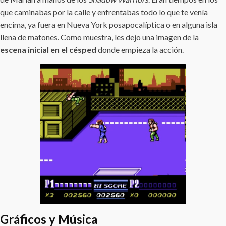
que caminabas por la calle y enfrentabas todo lo que te venía
encima, ya fuera en Nueva York posapocalíptica o en alguna isla
llena de matones. Como muestra, les dejo una imagen de la
escena inicial en el césped
donde empieza la acción.
Gráficos y Música