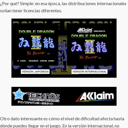
¿Por qué? Simple: en esa época, las distribuciones internacionales
solían tener licencias diferentes.
Otro dato interesante es cómo el nivel de dificultad afecta hasta
dónde puedes llegar en el juego. En la versión internacional, no