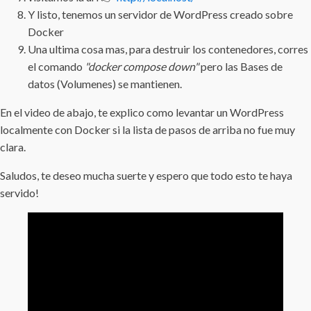
Y listo, tenemos un servidor de WordPress creado sobre
Docker
Una ultima cosa mas, para destruir los contenedores, corres
el comando
"docker compose down"
pero las Bases de
datos (Volumenes) se mantienen.
En el video de abajo, te explico como levantar un WordPress
localmente con Docker si la lista de pasos de arriba no fue muy
clara.
Saludos, te deseo mucha suerte y espero que todo esto te haya
servido!