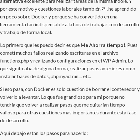
alternativa excelente para realizar tareas de la misma índole. Y
por este motivo y cuestiones laborales también 📂, he aprendido
un poco sobre Docker y porque se ha convertido en una
herramienta tan indispensable a la hora de trabajar con desarrollo
y trabajo de forma local.
Lo primero que les puedo decir es que
Me Ahorra tiempo!
. Pues
cometí muchos fallos realizando escrituras en el archivo
functions.php y realizando configuraciones en el WP Admin. Lo
que significaba de alguna forma, realizar pasos anteriores como
instalar bases de datos, phpmyadmin.... etc.
Si eso pasa, con Docker es solo cuestión de borrar el contenedor y
volverlo a levantar. Lo que fue grandioso para mi porque no
tendría que volver a realizar pasos que me quitarían tiempo
valioso para otras cuestiones mas importantes durante esta fase
de desarrollo.
Aqui debajo están los pasos para hacerlo: