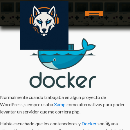
Normalmente cuando trabajaba en algún proyecto de
WordPress, siempre usaba
Xamp
como alternativas para poder
levantar un servidor que me corriera php.
Había escuchado que los contenedores y
Docker
son 🚀 una