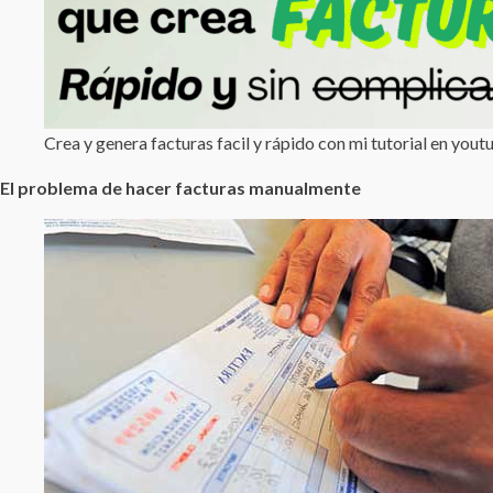
Crea y genera facturas facil y rápido con mi tutorial en you
El problema de hacer facturas manualmente