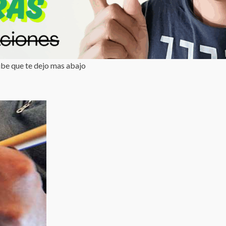
tube que te dejo mas abajo