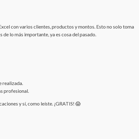
xcel con varios clientes, productos y montos. Esto no solo toma
 de lo más importante, ya es cosa del pasado.
 realizada.
s profesional.
caciones y sí, como leíste. ¡GRATIS! 😱