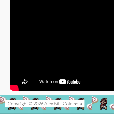
Copyright © 2026 Alex Bit - Colombia