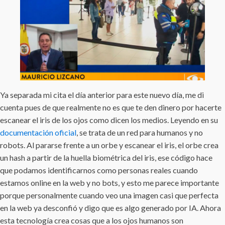
Ya separada mi cita el día anterior para este nuevo día, me di
cuenta pues de que realmente no es que te den dinero por hacerte
escanear el iris de los ojos como dicen los medios. Leyendo en su
documentación oficial
, se trata de un red para humanos y no
robots. Al pararse frente a un orbe y escanear el iris, el orbe crea
un hash a partir de la huella biométrica del iris, ese código hace
que podamos identificarnos como personas reales cuando
estamos online en la web y no bots, y esto me parece importante
porque personalmente cuando veo una imagen casi que perfecta
en la web ya desconfió y digo que es algo generado por IA. Ahora
esta tecnología crea cosas que a los ojos humanos son