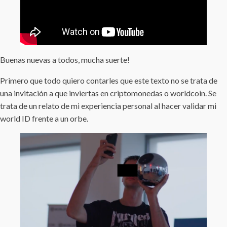
Buenas nuevas a todos, mucha suerte!
Primero que todo quiero contarles que este texto no se trata de
una invitación a que inviertas en criptomonedas o worldcoin. Se
trata de un relato de mi experiencia personal al hacer validar mi
world ID frente a un orbe.