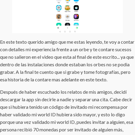
En este texto querido amigo que me estas leyendo, te voy a contar
con detalles mi experiencia frente a un orbe y te contare sucesos
que no salieron en el video que esta al final de este escrito... ya que
dentro de las instalaciones donde estaban los orbes no se podia
grabar. A la final te cuento que si grabe y tome fotografías, pero
esa historia de la contare mas adelante en este texto.
Después de haber escuchado los relatos de mis amigos, decidí
descargar la app sin decirle a nadie y separar una cita. Cabe decir
que si hubiera tenido un código de invitado mi recompensa por
haber validado mi world ID hubiera sido mayor, y esto lo digo
porque una vez validado mi world ID, puedes invitar a alguien, esa
persona recibió 70 monedas por ser invitado de alguien más,