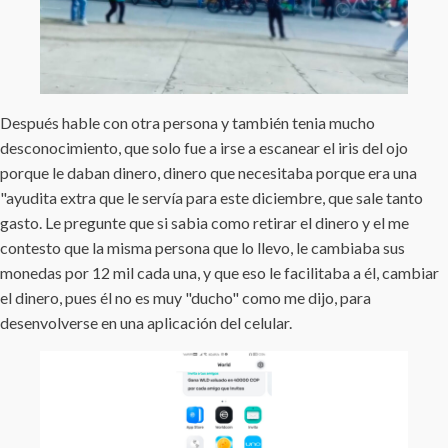
Después hable con otra persona y también tenia mucho
desconocimiento, que solo fue a irse a escanear el iris del ojo
porque le daban dinero, dinero que necesitaba porque era una
"ayudita extra que le servía para este diciembre, que sale tanto
gasto. Le pregunte que si sabia como retirar el dinero y el me
contesto que la misma persona que lo llevo, le cambiaba sus
monedas por 12 mil cada una, y que eso le facilitaba a él, cambiar
el dinero, pues él no es muy "ducho" como me dijo, para
desenvolverse en una aplicación del celular.