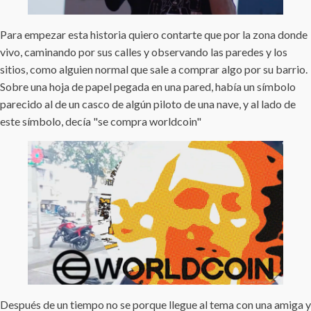
Para empezar esta historia quiero contarte que por la zona donde
vivo, caminando por sus calles y observando las paredes y los
sitios, como alguien normal que sale a comprar algo por su barrio.
Sobre una hoja de papel pegada en una pared, había un símbolo
parecido al de un casco de algún piloto de una nave, y al lado de
este símbolo, decía "se compra worldcoin"
Después de un tiempo no se porque llegue al tema con una amiga y