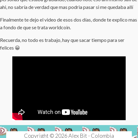
ahi, no sabría de verdad que mas podria pasar si me quedaba allí
Finalmente te dejo el video de esos dos días, donde te explico mas
a fondo de que se trata worldcoin.
Recuerda, no todo es trabajo, hay que sacar tiempo para ser
felices 😀
Copyright © 2026 Alex Bit - Colombia