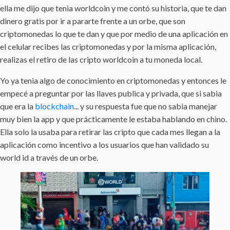
ella me dijo que tenia worldcoin y me contó su historia, que te dan
dinero gratis por ir a pararte frente a un orbe, que son
criptomonedas lo que te dan y que por medio de una aplicación en
el celular recibes las criptomonedas y por la misma aplicación,
realizas el retiro de las cripto worldcoin a tu moneda local.
Yo ya tenia algo de conocimiento en criptomonedas y entonces le
empecé a preguntar por las llaves publica y privada, que si sabia
que era la
blockchain
... y su respuesta fue que no sabia manejar
muy bien la app y que prácticamente le estaba hablando en chino.
Ella solo la usaba para retirar las cripto que cada mes llegan a la
aplicación como incentivo a los usuarios que han validado su
world id a través de un orbe.