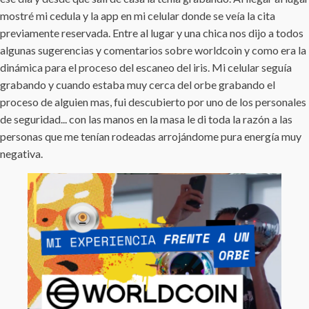
mostré mi cedula y la app en mi celular donde se veía la cita
previamente reservada. Entre al lugar y una chica nos dijo a todos
algunas sugerencias y comentarios sobre worldcoin y como era la
dinámica para el proceso del escaneo del iris. Mi celular seguía
grabando y cuando estaba muy cerca del orbe grabando el
proceso de alguien mas, fui descubierto por uno de los personales
de seguridad... con las manos en la masa le di toda la razón a las
personas que me tenían rodeadas arrojándome pura energía muy
negativa.