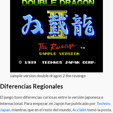
sample version double dragon 2 the revenge
Diferencias Regionales
El juego tuvo diferencias curiosas entre la versión japonesa e
internacional. Para empezar, en Japón fue publicado por
Technōs
Japan
, mientras que en el resto del mundo,
Acclaim
tomó la posta.