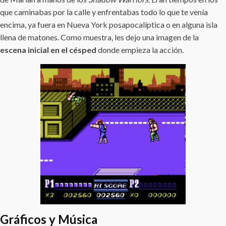
que caminabas por la calle y enfrentabas todo lo que te venía
encima, ya fuera en Nueva York posapocalíptica o en alguna isla
llena de matones. Como muestra, les dejo una imagen de la
escena inicial en el césped
donde empieza la acción.
Gráficos y Música