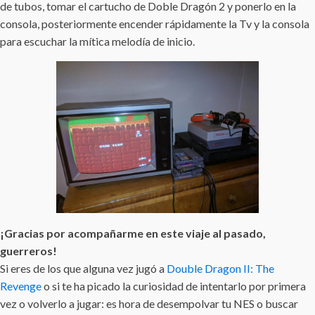
de tubos, tomar el cartucho de Doble Dragón 2 y ponerlo en la
consola, posteriormente encender rápidamente la Tv y la consola
para escuchar la mítica melodía de inicio.
¡Gracias por acompañarme en este viaje al pasado,
guerreros!
Si eres de los que alguna vez jugó a
Double Dragon II: The
Revenge
o si te ha picado la curiosidad de intentarlo por primera
vez o volverlo a jugar: es hora de desempolvar tu NES o buscar