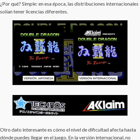
¿Por qué? Simple: en esa época, las distribuciones internacionales
solían tener licencias diferentes.
Otro dato interesante es cómo el nivel de dificultad afecta hasta
dónde puedes llegar en el juego. En la versión internacional, no