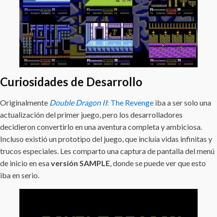
Curiosidades de Desarrollo
Originalmente
Double Dragon II
: The Revenge
iba a ser solo una
actualización del primer juego, pero los desarrolladores
decidieron convertirlo en una aventura completa y ambiciosa.
Incluso existió un prototipo del juego, que incluía vidas infinitas y
trucos especiales. Les comparto una captura de pantalla del menú
de inicio en esa
versión SAMPLE
, donde se puede ver que esto
iba en serio.