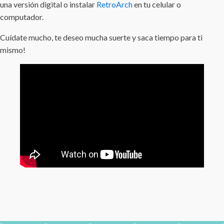
una versión digital o instalar
RetroArch
en tu celular o
computador.
Cuídate mucho, te deseo mucha suerte y saca tiempo para ti
mismo!