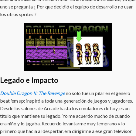
uno se pregunta ¿ Por que decidió el equipo de desarrollo no usar
los otros sprites ?
Legado e Impacto
Double Dragon II: The Revenge
no solo fue un pilar en el género
beat 'em up; inspiró a toda una generación de juegos y jugadores.
Desde los salones de Arcade hasta los emuladores de hoy, es un
título que mantiene su legado. Yo me acuerdo mucho de cuando
era niño y lo jugaba. Recuerdo levantarme muy temprano y lo
primero que hacia al despertar, era dirigirme a ese gran televisor