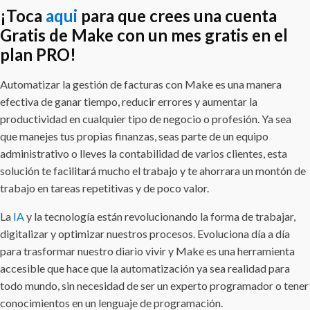
¡Toca
aqui
para que crees una cuenta
Gratis de Make con un mes gratis en el
plan PRO!
Automatizar la gestión de facturas con Make es una manera
efectiva de ganar tiempo, reducir errores y aumentar la
productividad en cualquier tipo de negocio o profesión. Ya sea
que manejes tus propias finanzas, seas parte de un equipo
administrativo o lleves la contabilidad de varios clientes, esta
solución te facilitará mucho el trabajo y te ahorrara un montón de
trabajo en tareas repetitivas y de poco valor.
La
IA
y la tecnología están revolucionando la forma de trabajar,
digitalizar y optimizar nuestros procesos. Evoluciona día a día
para trasformar nuestro diario vivir y Make es una herramienta
accesible que hace que la automatización ya sea realidad para
todo mundo, sin necesidad de ser un experto programador o tener
conocimientos en un lenguaje de programación.