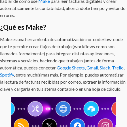
hablar de como use
Make
para leer facturas digitales y crear
automáticamente la contabilidad, ahorrándote tiempo y evitando
errores.
¿Qué es Make?
Make es una herramienta de automatización no-code/low-code
que te permite crear flujos de trabajo (workflows como son
llamados formalmente) para integrar distintas aplicaciones,
sistemas y servicios, haciendo que trabajen juntos de forma
automática, puedes conectar
Google Sheets,
Gmail
,
Slack
,
Trello
,
Spotify
, entre muchísimas más. Por ejemplo, puedes automatizar
la lectura de facturas recibidas por correo, extraer la información
clave y cargarla en tu sistema contable o en una hoja de cálculo.