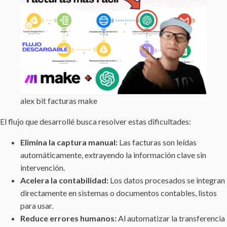
alex bit facturas make
El flujo que desarrollé busca resolver estas dificultades:
Elimina la captura manual:
Las facturas son leídas
automáticamente, extrayendo la información clave sin
intervención.
Acelera la contabilidad:
Los datos procesados se integran
directamente en sistemas o documentos contables, listos
para usar.
Reduce errores humanos:
Al automatizar la transferencia