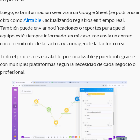
Luego, esta información se envía a un Google Sheet (se podría usar
otro como
Airtable
), actualizando registros en tiempo real.
También puede enviar notificaciones o reportes para que el
equipo esté siempre informado, en mi caso; me envía un correo
con el remitente de la factura y la imagen de la factura en sí.
Todo el proceso es escalable, personalizable y puede integrarse
con múltiples plataformas según la necesidad de cada negocio o
profesional.