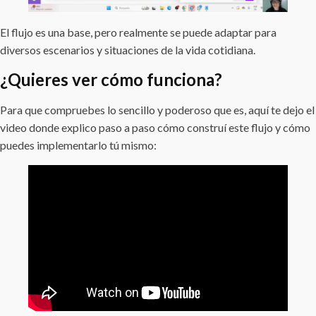
El flujo es una base, pero realmente se puede adaptar para
diversos escenarios y situaciones de la vida cotidiana.
¿Quieres ver cómo funciona?
Para que compruebes lo sencillo y poderoso que es, aquí te dejo el
video donde explico paso a paso cómo construí este flujo y cómo
puedes implementarlo tú mismo: