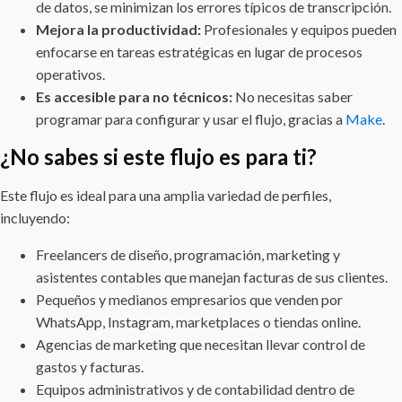
de datos, se minimizan los errores típicos de transcripción.
Mejora la productividad:
Profesionales y equipos pueden
enfocarse en tareas estratégicas en lugar de procesos
operativos.
Es accesible para no técnicos:
No necesitas saber
programar para configurar y usar el flujo, gracias a
Make
.
¿No sabes si este flujo es para ti?
Este flujo es ideal para una amplia variedad de perfiles,
incluyendo:
Freelancers de diseño, programación, marketing y
asistentes contables que manejan facturas de sus clientes.
Pequeños y medianos empresarios que venden por
WhatsApp, Instagram, marketplaces o tiendas online.
Agencias de marketing que necesitan llevar control de
gastos y facturas.
Equipos administrativos y de contabilidad dentro de