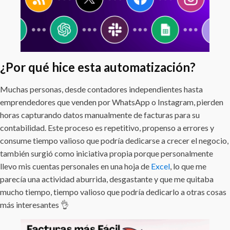
¿Por qué hice esta automatización?
Muchas personas, desde contadores independientes hasta
emprendedores que venden por WhatsApp o Instagram, pierden
horas capturando datos manualmente de facturas para su
contabilidad. Este proceso es repetitivo, propenso a errores y
consume tiempo valioso que podría dedicarse a crecer el negocio,
también surgió como iniciativa propia porque personalmente
llevo mis cuentas personales en una hoja de
Excel
, lo que me
parecía una actividad aburrida, desgastante y que me quitaba
mucho tiempo, tiempo valioso que podría dedicarlo a otras cosas
más interesantes 👌