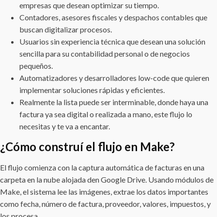
empresas que desean optimizar su tiempo.
Contadores, asesores fiscales y despachos contables que
buscan digitalizar procesos.
Usuarios sin experiencia técnica que desean una solución
sencilla para su contabilidad personal o de negocios
pequeños.
Automatizadores y desarrolladores low-code que quieren
implementar soluciones rápidas y eficientes.
Realmente la lista puede ser interminable, donde haya una
factura ya sea digital o realizada a mano, este flujo lo
necesitas y te va a encantar.
¿Cómo construí el flujo en Make?
El flujo comienza con la captura automática de facturas en una
carpeta en la nube alojada den Google Drive. Usando módulos de
Make, el sistema lee las imágenes, extrae los datos importantes
como fecha, número de factura, proveedor, valores, impuestos, y
los procesa.