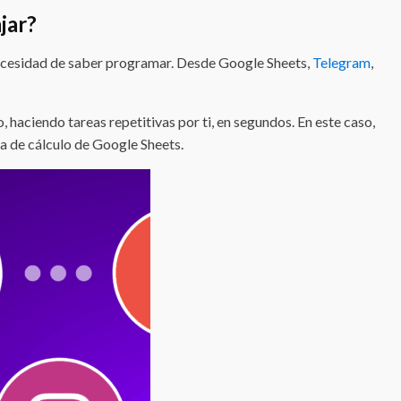
jar?
 necesidad de saber programar. Desde Google Sheets,
Telegram
,
 haciendo tareas repetitivas por ti, en segundos. En este caso,
a de cálculo de Google Sheets.