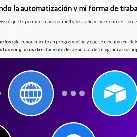
ndo la automatización y mi forma de traba
isual que te permite conectar múltiples aplicaciones entre sí sin
arios)
sin conocimiento en programación y que se ejecutan en ciclo,
astos e ingresos
directamente desde un bot de Telegram a una hoj