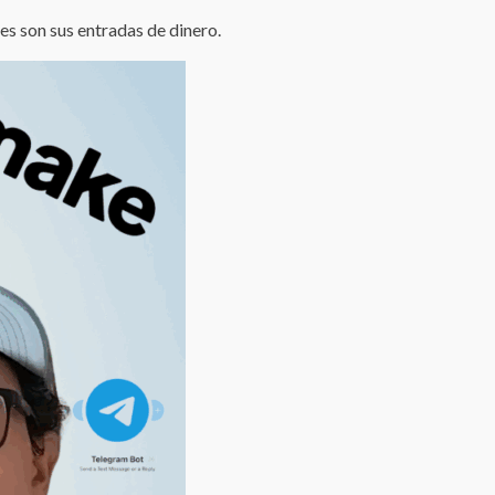
les son sus entradas de dinero.