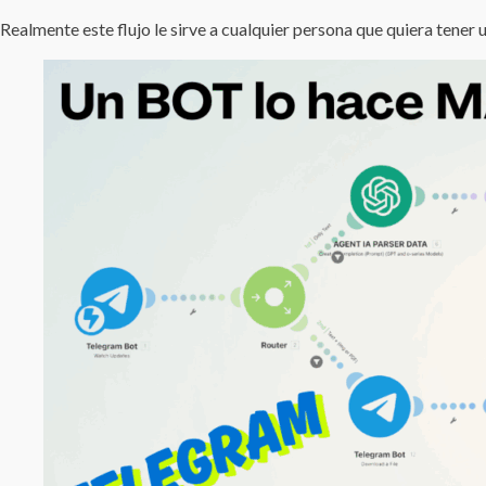
Realmente este flujo le sirve a cualquier persona que quiera tener u