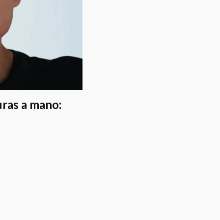
uras a mano: