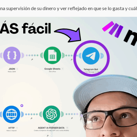
na supervisión de su dinero y ver reflejado en que se lo gasta y cuá