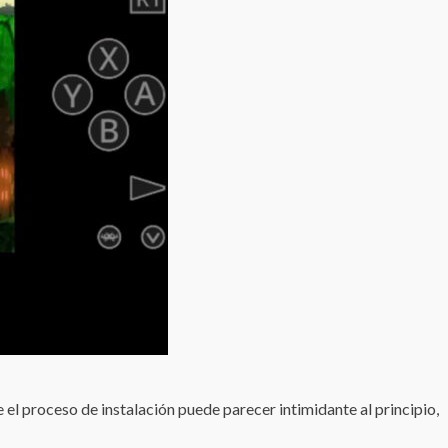
el proceso de instalación puede parecer intimidante al principio,