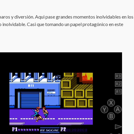
isparos y diversión. Aqui pase grandes momentos inolvidables en los
go inolvidable. Casi que tomando un papel protagónico en este