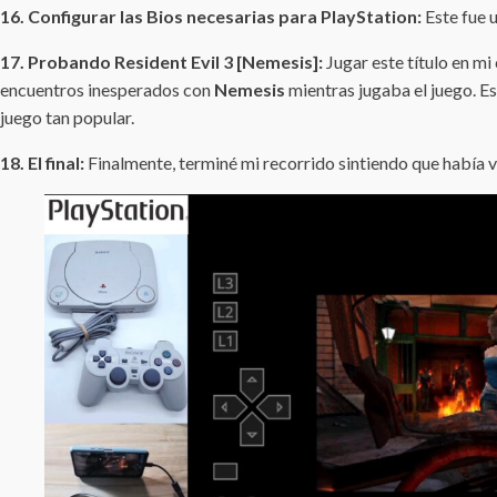
16. Configurar las Bios necesarias para PlayStation:
Este fue u
17. Probando Resident Evil 3 [Nemesis]:
Jugar este título en mi
encuentros inesperados con
Nemesis
mientras jugaba el juego. E
juego tan popular.
18. El final:
Finalmente, terminé mi recorrido sintiendo que había v