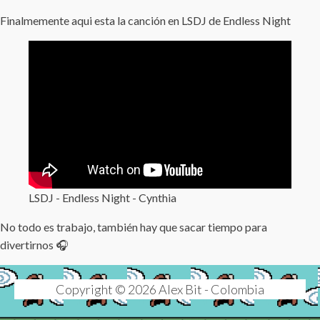
Finalmemente aqui esta la canción en LSDJ de Endless Night
LSDJ - Endless Night - Cynthia
No todo es trabajo, también hay que sacar tiempo para
divertirnos 🎧
Copyright © 2026 Alex Bit - Colombia