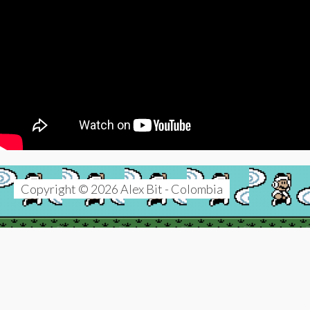
Copyright © 2026 Alex Bit - Colombia