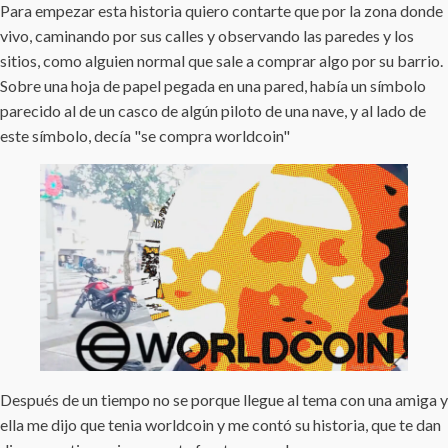
Para empezar esta historia quiero contarte que por la zona donde
vivo, caminando por sus calles y observando las paredes y los
sitios, como alguien normal que sale a comprar algo por su barrio.
Sobre una hoja de papel pegada en una pared, había un símbolo
parecido al de un casco de algún piloto de una nave, y al lado de
este símbolo, decía "se compra worldcoin"
Después de un tiempo no se porque llegue al tema con una amiga y
ella me dijo que tenia worldcoin y me contó su historia, que te dan