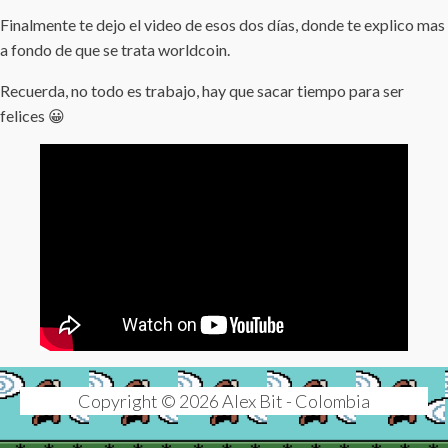
Finalmente te dejo el video de esos dos días, donde te explico mas
a fondo de que se trata worldcoin.
Recuerda, no todo es trabajo, hay que sacar tiempo para ser
felices 😀
Copyright © 2026 Alex Bit - Colombia