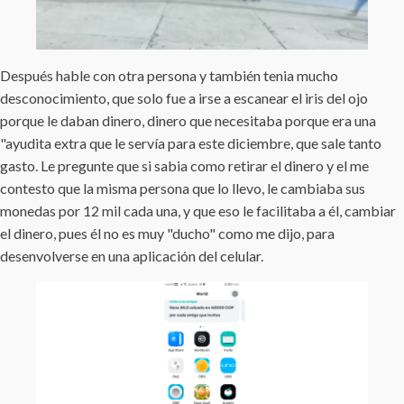
Después hable con otra persona y también tenia mucho
desconocimiento, que solo fue a irse a escanear el iris del ojo
porque le daban dinero, dinero que necesitaba porque era una
"ayudita extra que le servía para este diciembre, que sale tanto
gasto. Le pregunte que si sabia como retirar el dinero y el me
contesto que la misma persona que lo llevo, le cambiaba sus
monedas por 12 mil cada una, y que eso le facilitaba a él, cambiar
el dinero, pues él no es muy "ducho" como me dijo, para
desenvolverse en una aplicación del celular.