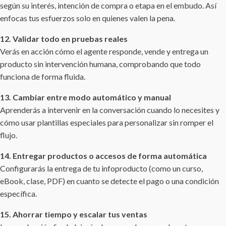
según su interés, intención de compra o etapa en el embudo. Así
enfocas tus esfuerzos solo en quienes valen la pena.
12. Validar todo en pruebas reales
Verás en acción cómo el agente responde, vende y entrega un
producto sin intervención humana, comprobando que todo
funciona de forma fluida.
13. Cambiar entre modo automático y manual
Aprenderás a intervenir en la conversación cuando lo necesites y
cómo usar plantillas especiales para personalizar sin romper el
flujo.
14. Entregar productos o accesos de forma automática
Configurarás la entrega de tu infoproducto (como un curso,
eBook, clase, PDF) en cuanto se detecte el pago o una condición
específica.
15. Ahorrar tiempo y escalar tus ventas