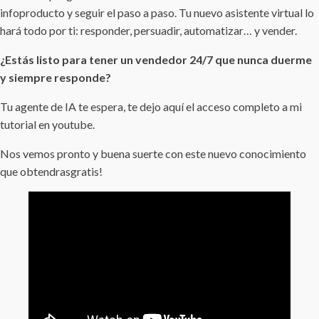
infoproducto y seguir el paso a paso. Tu nuevo asistente virtual lo
hará todo por ti: responder, persuadir, automatizar… y vender.
¿Estás listo para tener un vendedor 24/7 que nunca duerme
y siempre responde?
Tu agente de IA te espera, te dejo aquí el acceso completo a mi
tutorial en youtube.
Nos vemos pronto y buena suerte con este nuevo conocimiento
que obtendrasgratis!