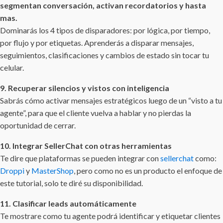
segmentan conversación, activan recordatorios y hasta
mas.
Dominarás los 4 tipos de disparadores: por lógica, por tiempo,
por flujo y por etiquetas. Aprenderás a disparar mensajes,
seguimientos, clasificaciones y cambios de estado sin tocar tu
celular.
9. Recuperar silencios y vistos con inteligencia
Sabrás cómo activar mensajes estratégicos luego de un “visto a tu
agente”, para que el cliente vuelva a hablar y no pierdas la
oportunidad de cerrar.
10. Integrar SellerChat con otras herramientas
Te dire que plataformas se pueden integrar con
sellerchat
como:
Droppi
y
MasterShop
, pero como no es un producto el enfoque de
este tutorial, solo te diré su disponibilidad.
11. Clasificar leads automáticamente
Te mostrare como tu agente podrá identificar y etiquetar clientes