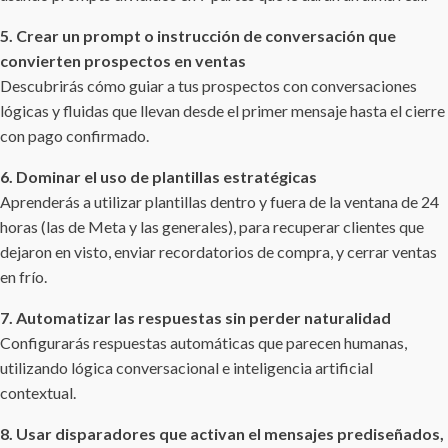
5. Crear un prompt o instrucción de conversación que
convierten
prospectos en ventas
Descubrirás cómo guiar a tus prospectos con conversaciones
lógicas y fluidas que llevan desde el primer mensaje hasta el cierre
con pago confirmado.
6. Dominar el uso de plantillas estratégicas
Aprenderás a utilizar plantillas dentro y fuera de la ventana de 24
horas (las de Meta y las generales), para recuperar clientes que
dejaron en visto, enviar recordatorios de compra, y cerrar ventas
en frío.
7. Automatizar las respuestas sin perder naturalidad
Configurarás respuestas automáticas que parecen humanas,
utilizando lógica conversacional e inteligencia artificial
contextual.
8. Usar disparadores que activan el mensajes prediseñados,