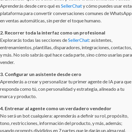
Aprenderás desde cero qué es
SellerChat
y cómo puedes usar esta
plataforma para convertir conversaciones comunes de WhatsApp
en ventas automáticas, sin perder el toque humano.
2. Recorrer toda la interfaz como un profesional
Explorarás todas las secciones de
SellerChat
: asistentes,
entrenamientos, plantillas, disparadores, integraciones, contactos,
y más. No solo sabrás qué hace cada parte, sino cómo usarlas para
vender.
3. Configurar un asistente desde cero
Aprenderás a crear y personalizar tu primer agente de IA para que
responda como tú, con personalidad y estrategia, alineado a tu
marca y producto.
4. Entrenar al agente como un verdadero vendedor
No será un bot cualquiera: aprenderás a definir su rol, propósito,
tono, restricciones, información del producto, y más, además;
usando prompts divididos en 7 partes que le darán un alma real.