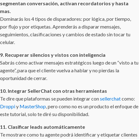
segmentan conversación, activan recordatorios y hasta
mas.
Dominarás los 4 tipos de disparadores: por lógica, por tiempo,
por flujo y por etiquetas. Aprenderás a disparar mensajes,
seguimientos, clasificaciones y cambios de estado sin tocar tu
celular.
9. Recuperar silencios y vistos con inteligencia
Sabrás cómo activar mensajes estratégicos luego de un “visto a tu
agente”, para que el cliente vuelva a hablar y no pierdas la
oportunidad de cerrar.
10. Integrar SellerChat con otras herramientas
Te dire que plataformas se pueden integrar con
sellerchat
como:
Droppi
y
MasterShop
, pero como no es un producto el enfoque de
este tutorial, solo te diré su disponibilidad.
11. Clasificar leads automáticamente
Te mostrare como tu agente podrá identificar y etiquetar clientes