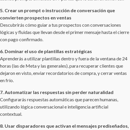
5. Crear un prompt o instrucción de conversación que
convierten
prospectos en ventas
Descubrirás cómo guiar a tus prospectos con conversaciones
lógicas y fluidas que llevan desde el primer mensaje hasta el cierre
con pago confirmado.
6. Dominar el uso de plantillas estratégicas
Aprenderás a utilizar plantillas dentro y fuera de la ventana de 24
horas (las de Meta y las generales), para recuperar clientes que
dejaron en visto, enviar recordatorios de compra, y cerrar ventas
en frío.
7. Automatizar las respuestas sin perder naturalidad
Configurarás respuestas automáticas que parecen humanas,
utilizando lógica conversacional e inteligencia artificial
contextual.
8. Usar disparadores que activan el mensajes prediseñados,