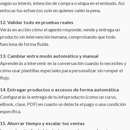
según su interés, intención de compra o etapa en el embudo. Así
enfocas tus esfuerzos solo en quienes valen la pena.
12. Validar todo en pruebas reales
Verás en acción cómo el agente responde, vende y entrega un
producto sin intervención humana, comprobando que todo
funciona de forma fluida.
13. Cambiar entre modo automático y manual
Aprenderás a intervenir en la conversación cuando lo necesites y
cómo usar plantillas especiales para personalizar sin romper el
flujo.
14. Entregar productos o accesos de forma automática
Configurarás la entrega de tu infoproducto (como un curso,
eBook, clase, PDF) en cuanto se detecte el pago o una condición
específica.
15. Ahorrar tiempo y escalar tus ventas