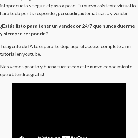
infoproducto y seguir el paso a paso. Tu nuevo asistente virtual lo
hará todo por ti: responder, persuadir, automatizar… y vender.
¿Estás listo para tener un vendedor 24/7 que nunca duerme
y siempre responde?
Tu agente de IA te espera, te dejo aquí el acceso completo a mi
tutorial en youtube.
Nos vemos pronto y buena suerte con este nuevo conocimiento
que obtendrasgratis!