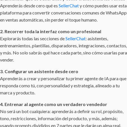
Aprenderás desde cero qué es
SellerChat
y cómo puedes usar esta
plataforma para convertir conversaciones comunes de WhatsApp
en ventas automáticas, sin perder el toque humano.
2. Recorrer toda la interfaz como un profesional
Explorarás todas las secciones de
SellerChat
: asistentes,
entrenamientos, plantillas, disparadores, integraciones, contactos,
y más. No solo sabrás qué hace cada parte, sino cómo usarlas para
vender.
3. Configurar un asistente desde cero
Aprenderás a crear y personalizar tu primer agente de IA para que
responda como tú, con personalidad y estrategia, alineado a tu
marca y producto.
4. Entrenar al agente como un verdadero vendedor
No será un bot cualquiera: aprenderás a definir su rol, propósito,
tono, restricciones, información del producto, y más, además;
usando prompts divididos en 7 partes que le darán un alma real.