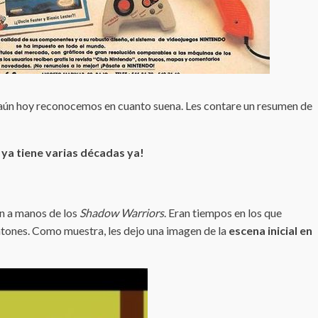
ue aún hoy reconocemos en cuanto suena. Les contare un resumen de
ya tiene varias décadas ya!
an a manos de los
Shadow Warriors
. Eran tiempos en los que
matones. Como muestra, les dejo una imagen de la
escena inicial en