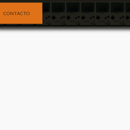
CONTACTO