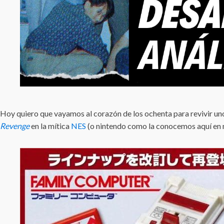
Hoy quiero que vayamos al corazón de los ochenta para revivir uno
Revenge
en la mítica
NES
(o nintendo como la conocemos aquí en 