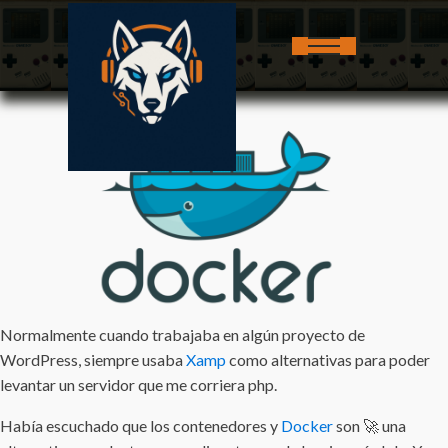
Normalmente cuando trabajaba en algún proyecto de
WordPress, siempre usaba
Xamp
como alternativas para poder
levantar un servidor que me corriera php.
Había escuchado que los contenedores y
Docker
son 🚀 una