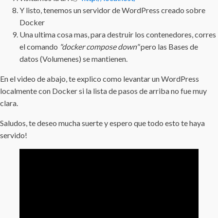
Y listo, tenemos un servidor de WordPress creado sobre
Docker
Una ultima cosa mas, para destruir los contenedores, corres
el comando
"docker compose down"
pero las Bases de
datos (Volumenes) se mantienen.
En el video de abajo, te explico como levantar un WordPress
localmente con Docker si la lista de pasos de arriba no fue muy
clara.
Saludos, te deseo mucha suerte y espero que todo esto te haya
servido!