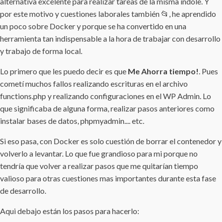
alternativa excelente para realizar tareas de la misma índole. Y
por este motivo y cuestiones laborales también 📂, he aprendido
un poco sobre Docker y porque se ha convertido en una
herramienta tan indispensable a la hora de trabajar con desarrollo
y trabajo de forma local.
Lo primero que les puedo decir es que
Me Ahorra tiempo!
. Pues
cometí muchos fallos realizando escrituras en el archivo
functions.php y realizando configuraciones en el WP Admin. Lo
que significaba de alguna forma, realizar pasos anteriores como
instalar bases de datos, phpmyadmin.... etc.
Si eso pasa, con Docker es solo cuestión de borrar el contenedor y
volverlo a levantar. Lo que fue grandioso para mi porque no
tendría que volver a realizar pasos que me quitarían tiempo
valioso para otras cuestiones mas importantes durante esta fase
de desarrollo.
Aqui debajo están los pasos para hacerlo: