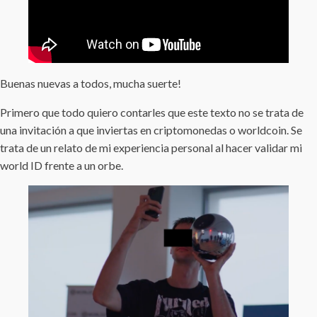
Buenas nuevas a todos, mucha suerte!
Primero que todo quiero contarles que este texto no se trata de
una invitación a que inviertas en criptomonedas o worldcoin. Se
trata de un relato de mi experiencia personal al hacer validar mi
world ID frente a un orbe.