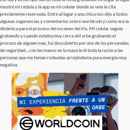
mostré mi cedula y la app en mi celular donde se veía la cita
previamente reservada. Entre al lugar y una chica nos dijo a todos
algunas sugerencias y comentarios sobre worldcoin y como era la
dinámica para el proceso del escaneo del iris. Mi celular seguía
grabando y cuando estaba muy cerca del orbe grabando el
proceso de alguien mas, fui descubierto por uno de los personales
de seguridad... con las manos en la masa le di toda la razón a las
personas que me tenían rodeadas arrojándome pura energía muy
negativa.