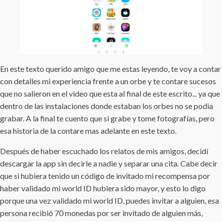
En este texto querido amigo que me estas leyendo, te voy a contar
con detalles mi experiencia frente a un orbe y te contare sucesos
que no salieron en el video que esta al final de este escrito... ya que
dentro de las instalaciones donde estaban los orbes no se podia
grabar. A la final te cuento que si grabe y tome fotografías, pero
esa historia de la contare mas adelante en este texto.
Después de haber escuchado los relatos de mis amigos, decidí
descargar la app sin decirle a nadie y separar una cita. Cabe decir
que si hubiera tenido un código de invitado mi recompensa por
haber validado mi world ID hubiera sido mayor, y esto lo digo
porque una vez validado mi world ID, puedes invitar a alguien, esa
persona recibió 70 monedas por ser invitado de alguien más,