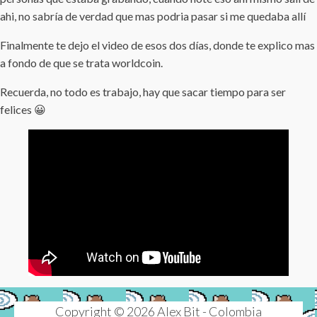
ahi, no sabría de verdad que mas podria pasar si me quedaba allí
Finalmente te dejo el video de esos dos días, donde te explico mas
a fondo de que se trata worldcoin.
Recuerda, no todo es trabajo, hay que sacar tiempo para ser
felices 😀
Copyright © 2026 Alex Bit - Colombia