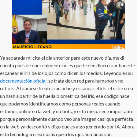
Ya separada mi cita el día anterior para este nuevo día, me di
cuenta pues de que realmente no es que te den dinero por hacerte
escanear el iris de los ojos como dicen los medios. Leyendo en su
documentación oficial
, se trata de un red para humanos y no
robots. Al pararse frente a un orbe y escanear el iris, el orbe crea
un hash a partir de la huella biométrica del iris, ese código hace
que podamos identificarnos como personas reales cuando
estamos online en la web y no bots, y esto me parece importante
porque personalmente cuando veo una imagen casi que perfecta
en la web ya desconfió y digo que es algo generado por IA. Ahora
esta tecnología crea cosas que a los ojos humanos son