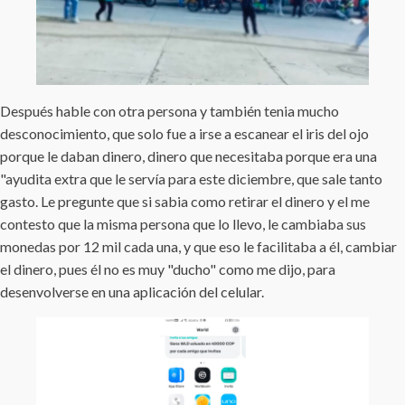
Después hable con otra persona y también tenia mucho
desconocimiento, que solo fue a irse a escanear el iris del ojo
porque le daban dinero, dinero que necesitaba porque era una
"ayudita extra que le servía para este diciembre, que sale tanto
gasto. Le pregunte que si sabia como retirar el dinero y el me
contesto que la misma persona que lo llevo, le cambiaba sus
monedas por 12 mil cada una, y que eso le facilitaba a él, cambiar
el dinero, pues él no es muy "ducho" como me dijo, para
desenvolverse en una aplicación del celular.