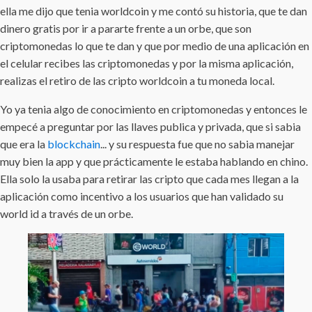
ella me dijo que tenia worldcoin y me contó su historia, que te dan
dinero gratis por ir a pararte frente a un orbe, que son
criptomonedas lo que te dan y que por medio de una aplicación en
el celular recibes las criptomonedas y por la misma aplicación,
realizas el retiro de las cripto worldcoin a tu moneda local.
Yo ya tenia algo de conocimiento en criptomonedas y entonces le
empecé a preguntar por las llaves publica y privada, que si sabia
que era la
blockchain
... y su respuesta fue que no sabia manejar
muy bien la app y que prácticamente le estaba hablando en chino.
Ella solo la usaba para retirar las cripto que cada mes llegan a la
aplicación como incentivo a los usuarios que han validado su
world id a través de un orbe.