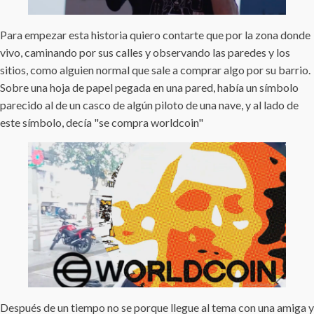
Para empezar esta historia quiero contarte que por la zona donde
vivo, caminando por sus calles y observando las paredes y los
sitios, como alguien normal que sale a comprar algo por su barrio.
Sobre una hoja de papel pegada en una pared, había un símbolo
parecido al de un casco de algún piloto de una nave, y al lado de
este símbolo, decía "se compra worldcoin"
Después de un tiempo no se porque llegue al tema con una amiga y